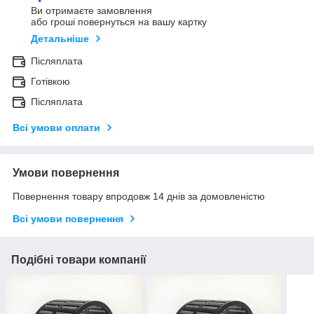
Ви отримаєте замовлення
або гроші повернуться на вашу картку
Детальніше
Післяплата
Готівкою
Післяплата
Всі умови оплати
Умови повернення
Повернення товару впродовж 14 днів за домовленістю
Всі умови повернення
Подібні товари компанії