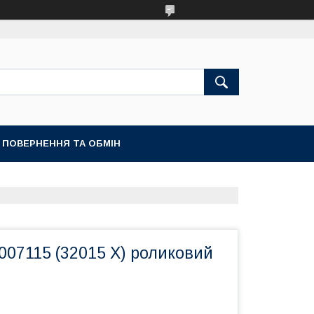
ПОВЕРНЕННЯ ТА ОБМІН
007115 (32015 Х) роликовий