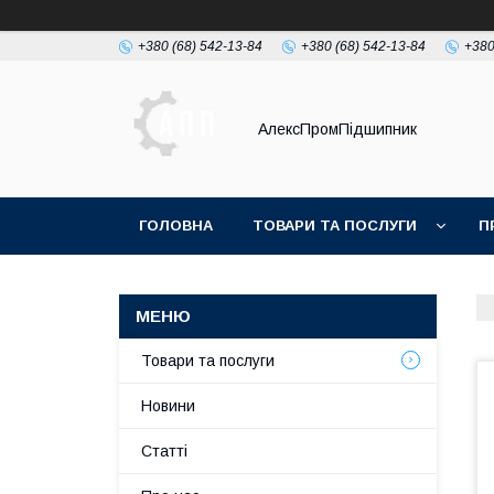
+380 (68) 542-13-84
+380 (68) 542-13-84
+380
АлексПромПідшипник
ГОЛОВНА
ТОВАРИ ТА ПОСЛУГИ
П
Товари та послуги
Новини
Статті