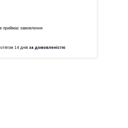
не приймає замовлення
ротягом 14 днів
за домовленістю