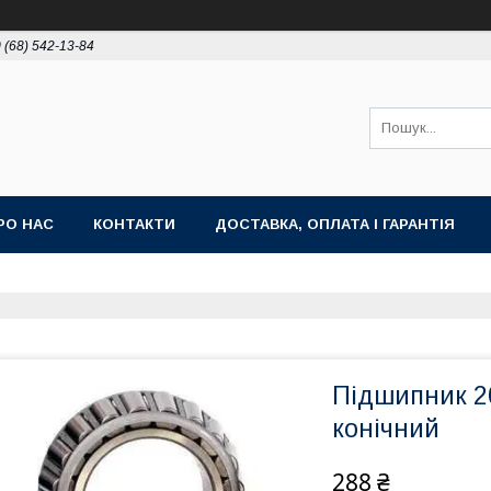
 (68) 542-13-84
РО НАС
КОНТАКТИ
ДОСТАВКА, ОПЛАТА І ГАРАНТІЯ
Підшипник 2
конічний
288 ₴