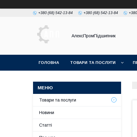
+380 (68) 542-13-84
+380 (68) 542-13-84
+380
АлексПромПідшипник
ГОЛОВНА
ТОВАРИ ТА ПОСЛУГИ
П
Товари та послуги
Новини
Статті