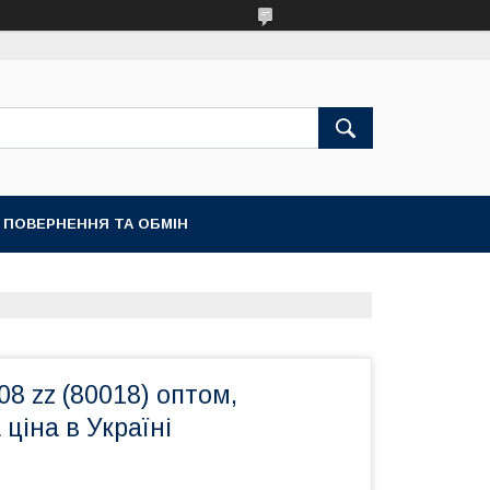
ПОВЕРНЕННЯ ТА ОБМІН
8 zz (80018) оптом,
іна в Україні