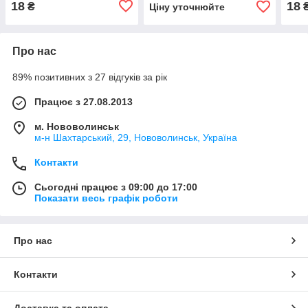
18
18
₴
Ціну уточнюйте
Про нас
89% позитивних з 27 відгуків за рік
Працює з 27.08.2013
м. Нововолинськ
м-н Шахтарський, 29, Нововолинськ, Україна
Контакти
Сьогодні працює з 09:00 до 17:00
Показати весь графік роботи
Про нас
Контакти
Доставка та оплата