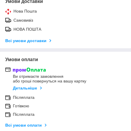
Умови доставки
Нова Пошта
Самовивіз
НОВА ПОШТА
Всі умови доставки
Умови оплати
Ви отримаєте замовлення
або гроші повернуться на вашу картку
Детальніше
Післяплата
Готівкою
Післяплата
Всі умови оплати