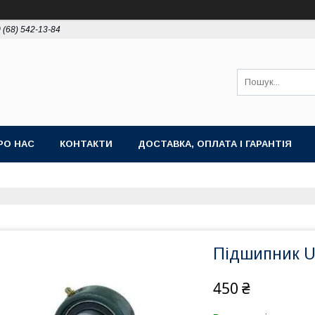
 (68) 542-13-84
РО НАС
КОНТАКТИ
ДОСТАВКА, ОПЛАТА І ГАРАНТІЯ
Підшипник U
450 ₴