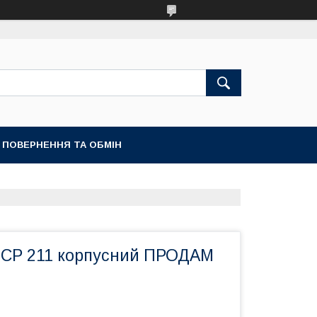
ПОВЕРНЕННЯ ТА ОБМІН
CP 211 корпусний ПРОДАМ