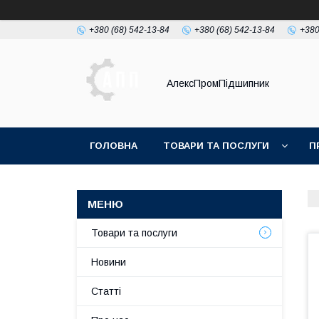
+380 (68) 542-13-84
+380 (68) 542-13-84
+380
АлексПромПідшипник
ГОЛОВНА
ТОВАРИ ТА ПОСЛУГИ
П
Товари та послуги
Новини
Статті