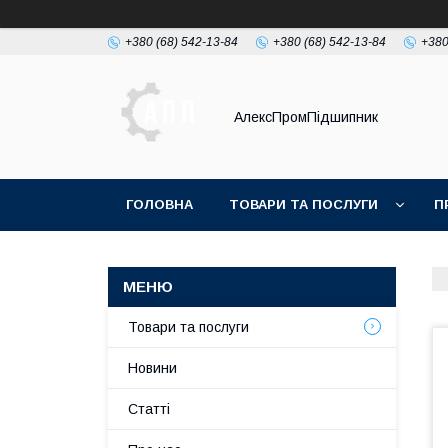
+380 (68) 542-13-84
+380 (68) 542-13-84
+380
АлексПромПідшипник
ГОЛОВНА
ТОВАРИ ТА ПОСЛУГИ
П
Товари та послуги
Новини
Статті