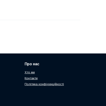
Про нас
Хто ми
Контакти
Політика конфіденційності