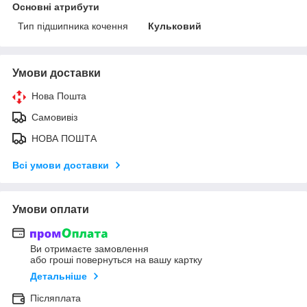
Основні атрибути
Тип підшипника кочення
Кульковий
Умови доставки
Нова Пошта
Самовивіз
НОВА ПОШТА
Всі умови доставки
Умови оплати
Ви отримаєте замовлення
або гроші повернуться на вашу картку
Детальніше
Післяплата