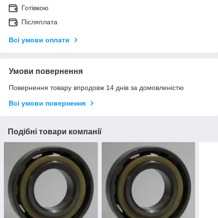
Готівкою
Післяплата
Всі умови оплати
Умови повернення
Повернення товару впродовж 14 днів за домовленістю
Всі умови повернення
Подібні товари компанії